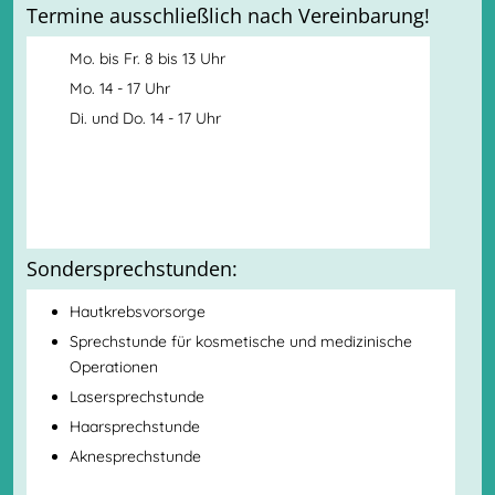
Termine ausschließlich nach Vereinbarung!
Mo. bis Fr. 8 bis 13 Uhr
Mo. 14 - 17 Uhr
Di. und Do. 14 - 17 Uhr
Sondersprechstunden:
Hautkrebsvorsorge
Sprechstunde für kosmetische und medizinische
Operationen
Lasersprechstunde
Haarsprechstunde
Aknesprechstunde