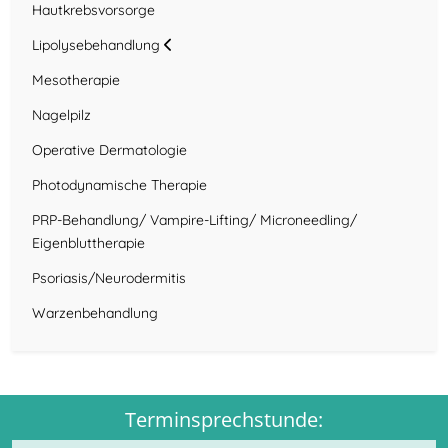
Hautkrebsvorsorge
Lipolysebehandlung
Mesotherapie
Nagelpilz
Operative Dermatologie
Photodynamische Therapie
PRP-Behandlung/ Vampire-Lifting/ Microneedling/
Eigenbluttherapie
Psoriasis/Neurodermitis
Warzenbehandlung
Terminsprechstunde: