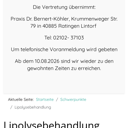
Die Vertretung übernimmt:
Praxis Dr. Bernert-Köhler, Krummenweger Str.
79 in 40885 Ratingen Lintorf
Tel: 02102- 37103
Um telefonische Voranmeldung wird gebeten
Ab dem 10.08.2026 sind wir wieder zu den
gewohnten Zeiten zu erreichen.
Aktuelle Seite:
Startseite
Schwerpunkte
Lipolysebehandlung
Lipolysebehandlung