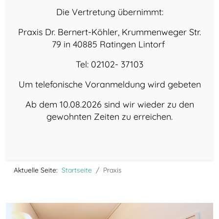
Die Vertretung übernimmt:
Praxis Dr. Bernert-Köhler, Krummenweger Str.
79 in 40885 Ratingen Lintorf
Tel: 02102- 37103
Um telefonische Voranmeldung wird gebeten
Ab dem 10.08.2026 sind wir wieder zu den
gewohnten Zeiten zu erreichen.
Aktuelle Seite:
Startseite
Praxis