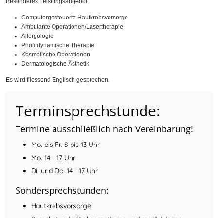
Besonderes Leistungsangebot:
Computergesteuerte Hautkrebsvorsorge
Ambulante Operationen/Lasertherapie
Allergologie
Photodynamische Therapie
Kosmetische Operationen
Dermatologische Ästhetik
Es wird fliessend Englisch gesprochen.
Terminsprechstunde:
Termine ausschließlich nach Vereinbarung!
Mo. bis Fr. 8 bis 13 Uhr
Mo. 14 - 17 Uhr
Di. und Do. 14 - 17 Uhr
Sondersprechstunden:
Hautkrebsvorsorge