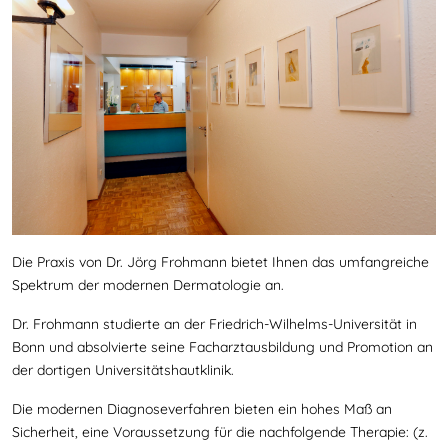
Die Praxis von Dr. Jörg Frohmann bietet Ihnen das umfangreiche
Spektrum der modernen Dermatologie an.
Dr. Frohmann studierte an der Friedrich-Wilhelms-Universität in
Bonn und absolvierte seine Facharztausbildung und Promotion an
der dortigen Universitätshautklinik.
Die modernen Diagnoseverfahren bieten ein hohes Maß an
Sicherheit, eine Voraussetzung für die nachfolgende Therapie: (z.